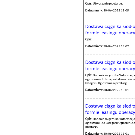
Opis:
Utworzenie przetargu.
Data zmiany:
30/06/2025 15:05
Dostawa ciągnika siodło
formie leasingu operac
Opis:
Data zmiany:
30/06/2025 15:02
Dostawa ciągnika siodło
formie leasingu operac
Opis:
Dodanie załącznika "Informacja
ogłoszeniu - link na portal e-zamówi
kategorii Ogłoszenie o przetargu
Data zmiany:
30/06/2025 15:01
Dostawa ciągnika siodło
formie leasingu operac
Opis:
Dodanie załącznika "Informacja
ogłoszeniu" do kategorii Ogłoszenie 
przetargu
Data zmiany:
30/06/2025 15:01