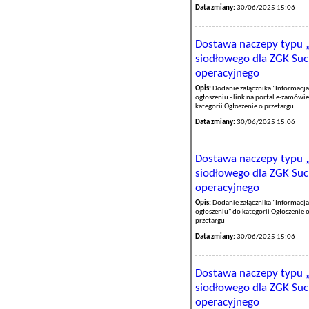
Data zmiany:
30/06/2025 15:06
Dostawa naczepy typu 
siodłowego dla ZGK Such
operacyjnego
Opis:
Dodanie załącznika "Informacja
ogłoszeniu - link na portal e-zamówi
kategorii Ogłoszenie o przetargu
Data zmiany:
30/06/2025 15:06
Dostawa naczepy typu 
siodłowego dla ZGK Such
operacyjnego
Opis:
Dodanie załącznika "Informacja
ogłoszeniu" do kategorii Ogłoszenie 
przetargu
Data zmiany:
30/06/2025 15:06
Dostawa naczepy typu 
siodłowego dla ZGK Such
operacyjnego