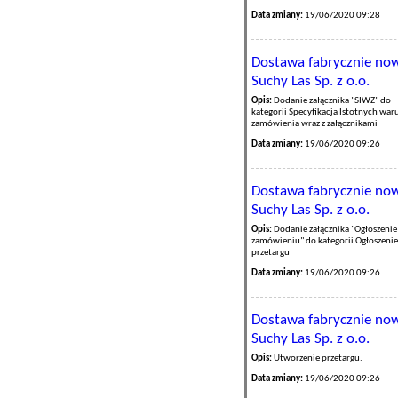
Data zmiany:
19/06/2020 09:28
Dostawa fabrycznie now
Suchy Las Sp. z o.o.
Opis:
Dodanie załącznika "SIWZ" do
kategorii Specyfikacja Istotnych wa
zamówienia wraz z załącznikami
Data zmiany:
19/06/2020 09:26
Dostawa fabrycznie now
Suchy Las Sp. z o.o.
Opis:
Dodanie załącznika "Ogłoszenie
zamówieniu" do kategorii Ogłoszenie
przetargu
Data zmiany:
19/06/2020 09:26
Dostawa fabrycznie now
Suchy Las Sp. z o.o.
Opis:
Utworzenie przetargu.
Data zmiany:
19/06/2020 09:26