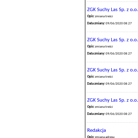
ZGK Suchy Las Sp. z o.o.
Opis:
zmiana treści
Data zmiany:
09/06/2020 08:27
ZGK Suchy Las Sp. z o.o.
Opis:
zmiana treści
Data zmiany:
09/06/2020 08:27
ZGK Suchy Las Sp. z o.o.
Opis:
zmiana treści
Data zmiany:
09/06/2020 08:27
ZGK Suchy Las Sp. z o.o.
Opis:
zmiana treści
Data zmiany:
09/06/2020 08:27
Redakcja
Opis:
zmiana adresu