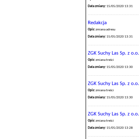
Data zmiany:
15/05/2020 13:31
Redakcja
Opis:
zmiana adresu
Data zmiany:
15/05/2020 13:31
ZGK Suchy Las Sp. z o.o.
Opis:
zmiana treści
Data zmiany:
15/05/2020 13:30
ZGK Suchy Las Sp. z o.o.
Opis:
zmiana treści
Data zmiany:
15/05/2020 13:30
ZGK Suchy Las Sp. z o.o.
Opis:
zmiana treści
Data zmiany:
15/05/2020 13:28