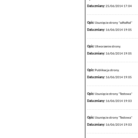
Data zmiany:
25/06/2014 17:04
Opis:
Usunięcie strony "sdfsdfsd"
Data zmiany:
16/06/2014 19:05
Opis:
Utworzenie strony.
Data zmiany:
16/06/2014 19:05
Opis:
Publikacja strony.
Data zmiany:
16/06/2014 19:05
Opis:
Usunięcie strony "Testowa"
Data zmiany:
16/06/2014 19:03
Opis:
Usunięcie strony "Testowa"
Data zmiany:
16/06/2014 19:03