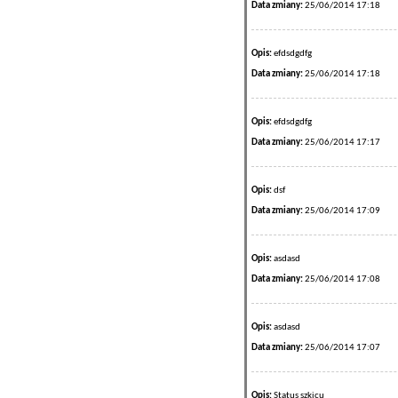
Data zmiany:
25/06/2014 17:18
Opis:
efdsdgdfg
Data zmiany:
25/06/2014 17:18
Opis:
efdsdgdfg
Data zmiany:
25/06/2014 17:17
Opis:
dsf
Data zmiany:
25/06/2014 17:09
Opis:
asdasd
Data zmiany:
25/06/2014 17:08
Opis:
asdasd
Data zmiany:
25/06/2014 17:07
Opis:
Status szkicu