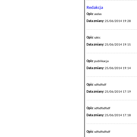
Redakcja
Opis:
asdas
Data zmiany:
25/06/2014 19:28
Opis:
szkic
Data zmiany:
25/06/2014 19:15
Opis:
publikacja
Data zmiany:
25/06/2014 19:14
Opis:
sdfsdfsdf
Data zmiany:
25/06/2014 17:19
Opis:
sdfsdfsdfsdf
Data zmiany:
25/06/2014 17:18
Opis:
sdfsdfsdfsdf