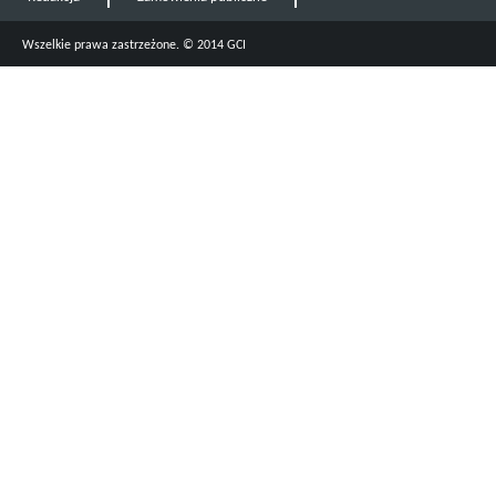
Wszelkie prawa zastrzeżone. © 2014 GCI