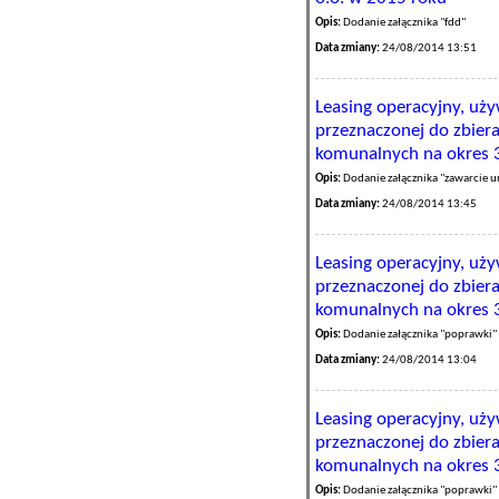
Opis:
Dodanie załącznika "fdd"
Data zmiany:
24/08/2014 13:51
Leasing operacyjny, uż
przeznaczonej do zbier
komunalnych na okres 
Opis:
Dodanie załącznika "zawarcie
Data zmiany:
24/08/2014 13:45
Leasing operacyjny, uż
przeznaczonej do zbier
komunalnych na okres 
Opis:
Dodanie załącznika "poprawki"
Data zmiany:
24/08/2014 13:04
Leasing operacyjny, uż
przeznaczonej do zbier
komunalnych na okres 
Opis:
Dodanie załącznika "poprawki"