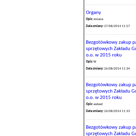
Organy
Opis:
zmiana
Data zmiany:
27/08/2014 11:57
Bezgotówkowy zakup pa
sprzętowych Zakładu Go
o.o. w 2015 roku
Opis:
fd
Data zmiany:
26/08/2014 11:34
Bezgotówkowy zakup pa
sprzętowych Zakładu Go
o.o. w 2015 roku
Opis:
asdasd
Data zmiany:
26/08/2014 11:33
Bezgotówkowy zakup pa
sprzętowych Zakładu Go