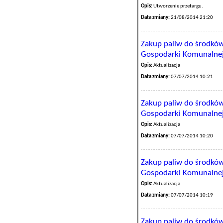
Opis:
Utworzenie przetargu.
Data zmiany:
21/08/2014 21:20
Zakup paliw do środkó
Gospodarki Komunalnej 
Opis:
Aktualizacja
Data zmiany:
07/07/2014 10:21
Zakup paliw do środkó
Gospodarki Komunalnej 
Opis:
Aktualizacja
Data zmiany:
07/07/2014 10:20
Zakup paliw do środkó
Gospodarki Komunalnej 
Opis:
Aktualizacja
Data zmiany:
07/07/2014 10:19
Zakup paliw do środkó